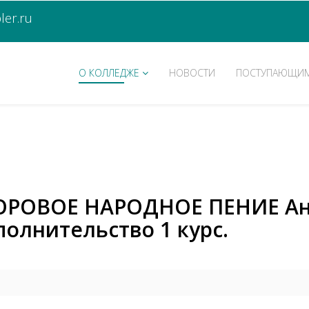
er.ru
О КОЛЛЕДЖЕ
НОВОСТИ
ПОСТУПАЮЩИ
ХОРОВОЕ НАРОДНОЕ ПЕНИЕ Ан
полнительство 1 курс.