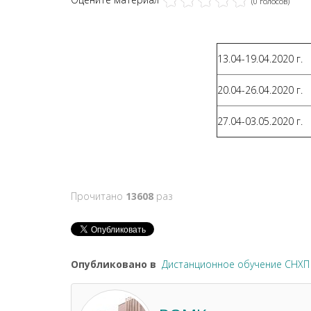
(0 голосов)
13.04-19.04.2020 г.
20.04-26.04.2020 г.
27.04-03.05.2020 г.
Прочитано
13608
раз
Опубликовано в
Дистанционное обучение СНХП