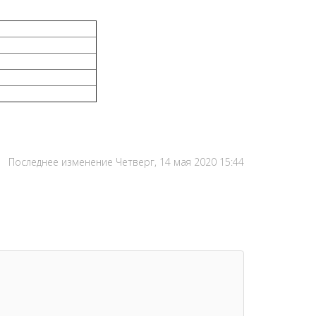
Последнее изменение Четверг, 14 мая 2020 15:44