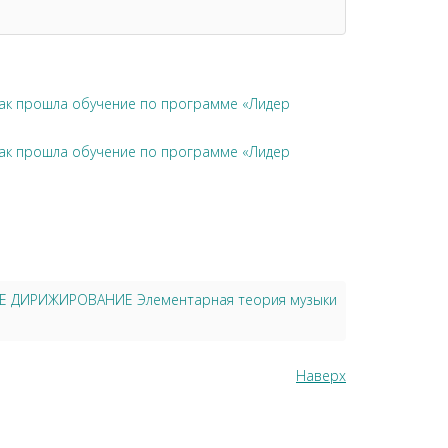
чак прошла обучение по программе «Лидер
чак прошла обучение по программе «Лидер
ОЕ ДИРИЖИРОВАНИЕ Элементарная теория музыки
Наверх