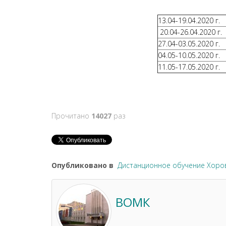
13.04-19.04.2020 г.
20.04-26.04.2020 г.
27.04-03.05.2020 г.
04.05-10.05.2020 г.
11.05-17.05.2020 г.
Прочитано
14027
раз
Опубликовано в
Дистанционное обучение Хоро
ВОМК