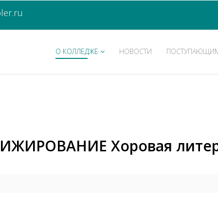
er.ru
О КОЛЛЕДЖЕ
НОВОСТИ
ПОСТУПАЮЩИ
РИЖИРОВАНИЕ Хоровая литера