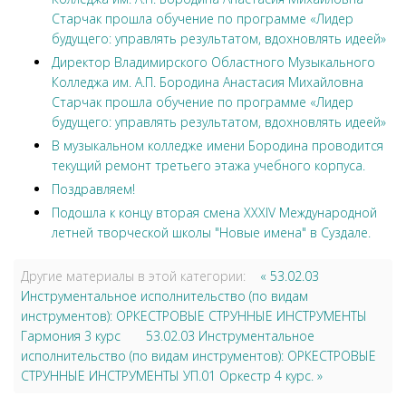
Старчак прошла обучение по программе «Лидер
будущего: управлять результатом, вдохновлять идеей»
Директор Владимирского Областного Музыкального
Колледжа им. А.П. Бородина Анастасия Михайловна
Старчак прошла обучение по программе «Лидер
будущего: управлять результатом, вдохновлять идеей»
В музыкальном колледже имени Бородина проводится
текущий ремонт третьего этажа учебного корпуса.
Поздравляем!
Подошла к концу вторая смена XXXIV Международной
летней творческой школы "Новые имена" в Суздале.
Другие материалы в этой категории:
« 53.02.03
Инструментальное исполнительство (по видам
инструментов): ОРКЕСТРОВЫЕ СТРУННЫЕ ИНСТРУМЕНТЫ
Гармония 3 курс
53.02.03 Инструментальное
исполнительство (по видам инструментов): ОРКЕСТРОВЫЕ
СТРУННЫЕ ИНСТРУМЕНТЫ УП.01 Оркестр 4 курс. »