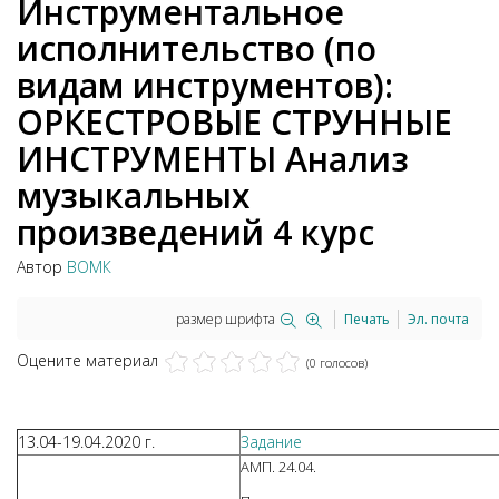
Инструментальное
исполнительство (по
видам инструментов):
ОРКЕСТРОВЫЕ СТРУННЫЕ
ИНСТРУМЕНТЫ Анализ
музыкальных
произведений 4 курс
Автор
ВОМК
размер шрифта
Печать
Эл. почта
Оцените материал
(0 голосов)
13.04-19.04.2020 г.
Задание
АМП. 24.04.