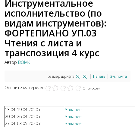
Инструментальное
исполнительство (по
видам инструментов):
ФОРТЕПИАНО УП.03
Чтения с листа и
транспозиция 4 курс
Автор
ВОМК
размер шрифта
Печать
Эл. почта
Оцените материал
(0 голосов)
13.04-19.04.2020 г.
Задание
20.04-26.04.2020 г.
Задание
27.04-03.05.2020 г.
Задание