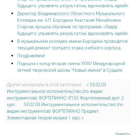
будущего: управлять результатом, вдохновлять идеей»
Директор Владимирского Областного Музыкального
Колледжа им. А.П. Бородина Анастасия Михайловна
Старчак прошла обучение по программе «Лидер
будущего: управлять результатом, вдохновлять идеей»
В музыкальном колледже имени Бородина проводится
текущий ремонт третьего этажа учебного корпуса.
Поздравляем!
Подошла к концу вторая смена XXXIV Международной
летней творческой школы "Новые имена" в Суздале.
Другие материалы в этой категории:
« 53.02.03
Инструментальное исполнительство (по видам
инструментов): ФОРТЕПИАНО УП.02 Фортепианный дуэт 2
курс
53.02.03 Инструментальное исполнительство (по
видам инструментов): ФОРТЕПИАНО Предмет
Элементарная теория музыки 1 курс »
Наверх