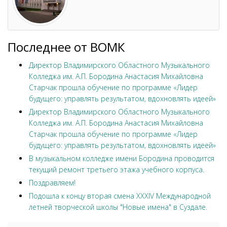
Последнее от ВОМК
Директор Владимирского Областного Музыкального
Колледжа им. А.П. Бородина Анастасия Михайловна
Старчак прошла обучение по программе «Лидер
будущего: управлять результатом, вдохновлять идеей»
Директор Владимирского Областного Музыкального
Колледжа им. А.П. Бородина Анастасия Михайловна
Старчак прошла обучение по программе «Лидер
будущего: управлять результатом, вдохновлять идеей»
В музыкальном колледже имени Бородина проводится
текущий ремонт третьего этажа учебного корпуса.
Поздравляем!
Подошла к концу вторая смена XXXIV Международной
летней творческой школы "Новые имена" в Суздале.