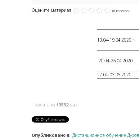
Оцените материал
(0 голосов)
13.04-19.04.2020 г.
20.04-26.04.2020 г.
27.04-03.05.2020 г.
Прочитано
13552
раз
Опубликовано в
Дистанционное обучение Духов