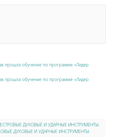
чак прошла обучение по программе «Лидер
чак прошла обучение по программе «Лидер
 ОРКЕСТРОВЫЕ ДУХОВЫЕ И УДАРНЫЕ ИНСТРУМЕНТЫ.
ЕСТРОВЫЕ ДУХОВЫЕ И УДАРНЫЕ ИНСТРУМЕНТЫ.