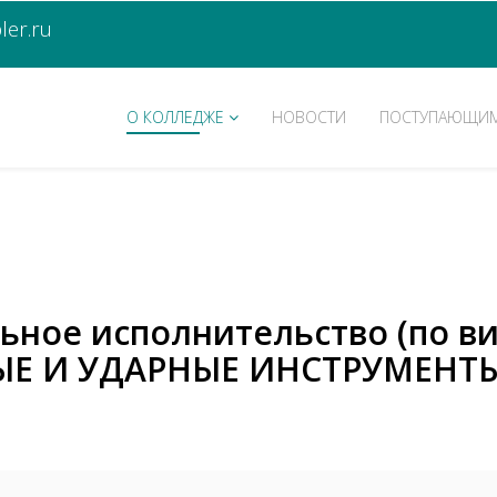
er.ru
О КОЛЛЕДЖЕ
НОВОСТИ
ПОСТУПАЮЩИ
льное исполнительство (по в
Е И УДАРНЫЕ ИНСТРУМЕНТЫ