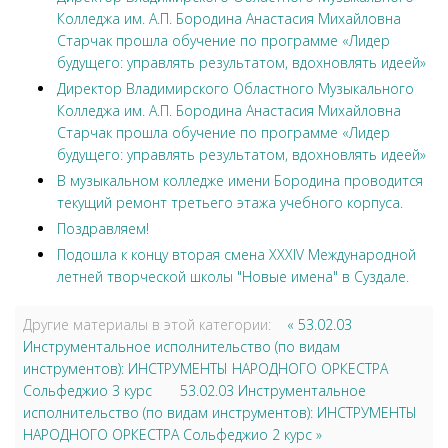
Колледжа им. А.П. Бородина Анастасия Михайловна
Старчак прошла обучение по программе «Лидер
будущего: управлять результатом, вдохновлять идеей»
Директор Владимирского Областного Музыкального
Колледжа им. А.П. Бородина Анастасия Михайловна
Старчак прошла обучение по программе «Лидер
будущего: управлять результатом, вдохновлять идеей»
В музыкальном колледже имени Бородина проводится
текущий ремонт третьего этажа учебного корпуса.
Поздравляем!
Подошла к концу вторая смена XXXIV Международной
летней творческой школы "Новые имена" в Суздале.
Другие материалы в этой категории:
« 53.02.03
Инструментальное исполнительство (по видам
инструментов): ИНСТРУМЕНТЫ НАРОДНОГО ОРКЕСТРА
Сольфеджио 3 курс
53.02.03 Инструментальное
исполнительство (по видам инструментов): ИНСТРУМЕНТЫ
НАРОДНОГО ОРКЕСТРА Сольфеджио 2 курс »