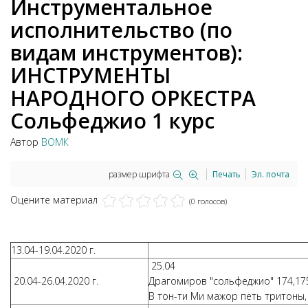
Инструментальное
исполнительство (по
видам инструментов):
ИНСТРУМЕНТЫ
НАРОДНОГО ОРКЕСТРА
Сольфеджио 1 курс
Автор
ВОМК
размер шрифта
Печать
Эл. почта
Оцените материал
(0 голосов)
13.04-19.04.2020 г.
25.04
20.04-26.04.2020 г.
Драгомиров "сольфеджио" 174,175
В тон-ти Ми мажор петь тритоны, 