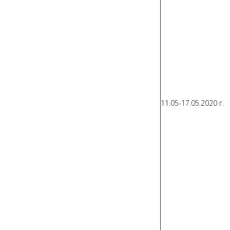
11.05-17.05.2020 г.