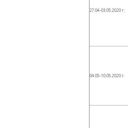
27.04-03.05.2020 г.
04.05-10.05.2020 г.