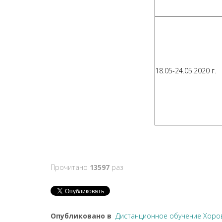
18.05-24.05.2020 г.
Прочитано
13597
раз
Опубликовано в
Дистанционное обучение Хоро