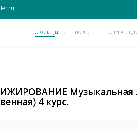
er.ru
О КОЛЛЕДЖЕ
НОВОСТИ
ПОСТУПАЮЩИ
РИЖИРОВАНИЕ Музыкальная 
венная) 4 курс.