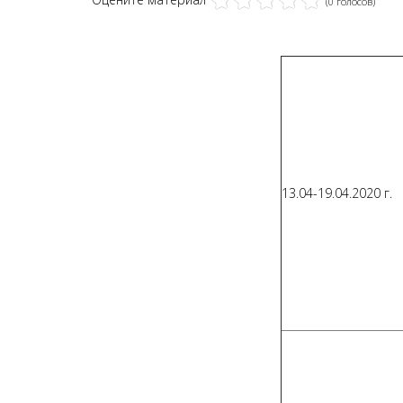
(0 голосов)
13.04-19.04.2020 г.