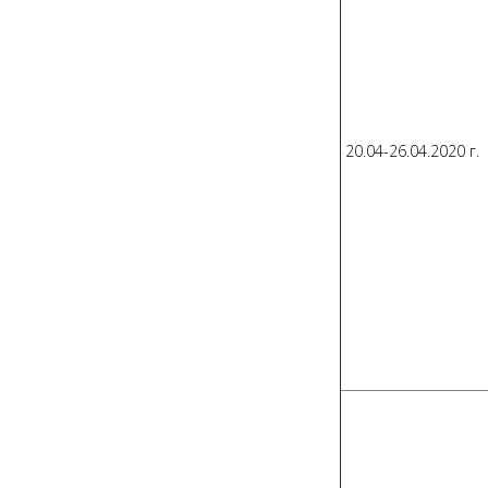
20.04-26.04.2020 г.