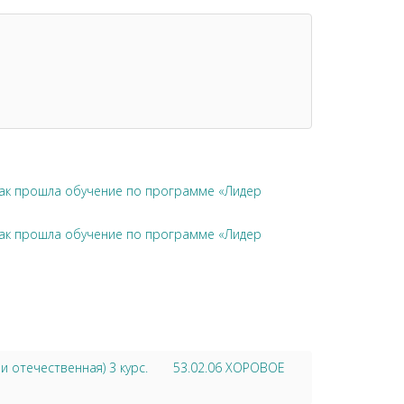
чак прошла обучение по программе «Лидер
чак прошла обучение по программе «Лидер
отечественная) 3 курс.
53.02.06 ХОРОВОЕ