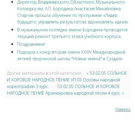
Директор Владимирского Областного Музыкального
Колледжа им. А.П. Бородина Анастасия Михайловна
Старчак прошла обучение по программе «Лидер
будущего: управлять результатом, вдохновлять идеей»
В музыкальном колледже имени Бородина проводится
текущий ремонт третьего этажа учебного корпуса.
Поздравляем!
Подошла к концу вторая смена XXXIV Международной
летней творческой школы "Новые имена" в Суздале.
Другие материалы в этой категории:
« 53.02.05 СОЛЬНОЕ
И ХОРОВОЕ НАРОДНОЕ ПЕНИЕ УП.03 Основы народной
хореографии 3 курс.
53.02.05 СОЛЬНОЕ И ХОРОВОЕ
НАРОДНОЕ ПЕНИЕ Аранжировка народной песни 4 курс. »
Наверх