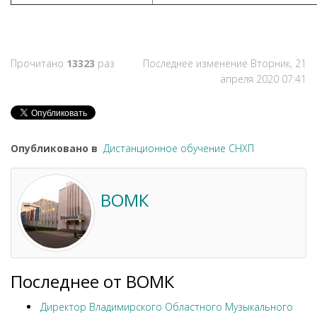
Прочитано
13323
раз
Последнее изменение Вторник, 21
апреля 2020 07:41
Опубликовано в
Дистанционное обучение СНХП
ВОМК
Последнее от ВОМК
Директор Владимирского Областного Музыкального