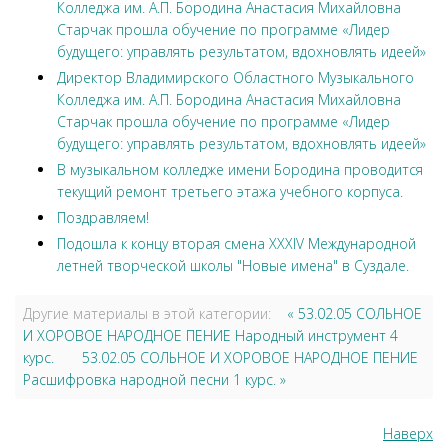
Колледжа им. А.П. Бородина Анастасия Михайловна
Старчак прошла обучение по программе «Лидер
будущего: управлять результатом, вдохновлять идеей»
Директор Владимирского Областного Музыкального
Колледжа им. А.П. Бородина Анастасия Михайловна
Старчак прошла обучение по программе «Лидер
будущего: управлять результатом, вдохновлять идеей»
В музыкальном колледже имени Бородина проводится
текущий ремонт третьего этажа учебного корпуса.
Поздравляем!
Подошла к концу вторая смена XXXIV Международной
летней творческой школы "Новые имена" в Суздале.
Другие материалы в этой категории:
« 53.02.05 СОЛЬНОЕ
И ХОРОВОЕ НАРОДНОЕ ПЕНИЕ Народный инструмент 4
курс.
53.02.05 СОЛЬНОЕ И ХОРОВОЕ НАРОДНОЕ ПЕНИЕ
Расшифровка народной песни 1 курс. »
Наверх