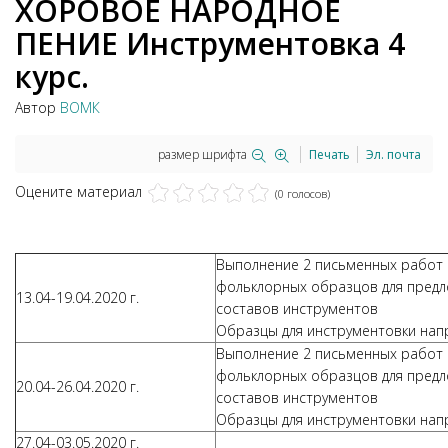
ХОРОВОЕ НАРОДНОЕ
ПЕНИЕ Инструментовка 4
курс.
Автор
ВОМК
размер шрифта
Печать
Эл. почта
Оцените материал
(0 голосов)
Выполнение 2 письменных работ 
фольклорных образцов для пред
13.04-19.04.2020 г.
составов инструментов
Образцы для инструментовки нап
Выполнение 2 письменных работ 
фольклорных образцов для пред
20.04-26.04.2020 г.
составов инструментов
Образцы для инструментовки нап
27.04-03.05.2020 г.