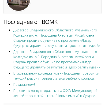
Последнее от ВОМК
Директор Владимирского Областного Музыкального
Колледжа им. А.П. Бородина Анастасия Михайловна
Старчак прошла обучение по программе «Лидер
будущего: управлять результатом, вдохновлять идеей»
Директор Владимирского Областного Музыкального
Колледжа им. А.П. Бородина Анастасия Михайловна
Старчак прошла обучение по программе «Лидер
будущего: управлять результатом, вдохновлять идеей»
В музыкальном колледже имени Бородина проводится
текущий ремонт третьего этажа учебного корпуса.
Поздравляем!
Подошла к концу вторая смена XXXIV Международной
летней творческой школы "Новые имена" в Суздале.