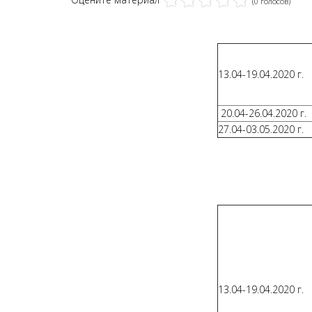
(0 голосов)
13.04-19.04.2020 г.
20.04-26.04.2020 г.
27.04-03.05.2020 г.
13.04-19.04.2020 г.