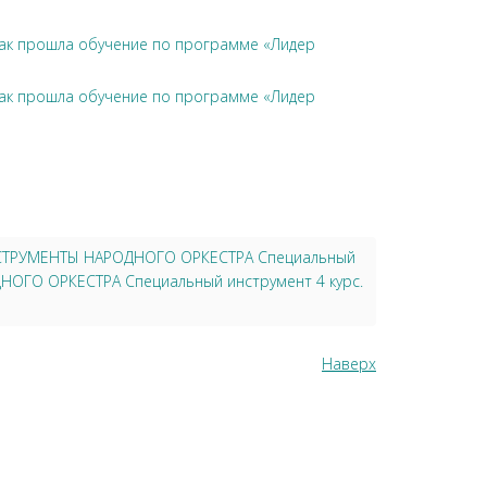
чак прошла обучение по программе «Лидер
чак прошла обучение по программе «Лидер
 ИНСТРУМЕНТЫ НАРОДНОГО ОРКЕСТРА Специальный
ДНОГО ОРКЕСТРА Специальный инструмент 4 курс.
Наверх