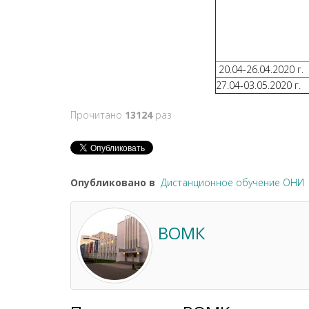
20.04-26.04.2020 г.
27.04-03.05.2020 г.
Прочитано
13124
раз
Опубликовано в
Дистанционное обучение ОНИ
ВОМК