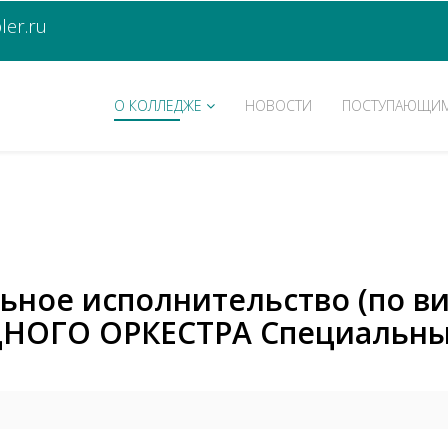
er.ru
О КОЛЛЕДЖЕ
НОВОСТИ
ПОСТУПАЮЩИ
льное исполнительство (по в
ОГО ОРКЕСТРА Специальный 