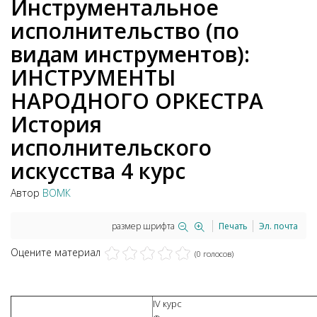
Инструментальное
исполнительство (по
видам инструментов):
ИНСТРУМЕНТЫ
НАРОДНОГО ОРКЕСТРА
История
исполнительского
искусства 4 курс
Автор
ВОМК
размер шрифта
Печать
Эл. почта
Оцените материал
(0 голосов)
IV курс