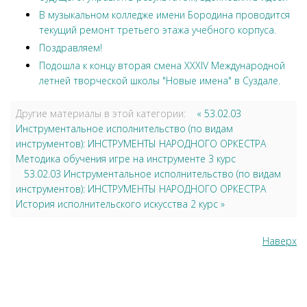
В музыкальном колледже имени Бородина проводится
текущий ремонт третьего этажа учебного корпуса.
Поздравляем!
Подошла к концу вторая смена XXXIV Международной
летней творческой школы "Новые имена" в Суздале.
Другие материалы в этой категории:
« 53.02.03
Инструментальное исполнительство (по видам
инструментов): ИНСТРУМЕНТЫ НАРОДНОГО ОРКЕСТРА
Методика обучения игре на инструменте 3 курс
53.02.03 Инструментальное исполнительство (по видам
инструментов): ИНСТРУМЕНТЫ НАРОДНОГО ОРКЕСТРА
История исполнительского искусства 2 курс »
Наверх