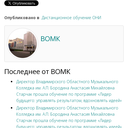
Опубликовано в
Дистанционное обучение ОНИ
ВОМК
Последнее от ВОМК
Директор Владимирского Областного Музыкального
Колледжа им. А.П. Бородина Анастасия Михайловна
Старчак прошла обучение по программе «Лидер
будущего: управлять результатом, вдохновлять идеей»
Директор Владимирского Областного Музыкального
Колледжа им. А.П. Бородина Анастасия Михайловна
Старчак прошла обучение по программе «Лидер
будущего: управлять результатом, вдохновлять идеей»