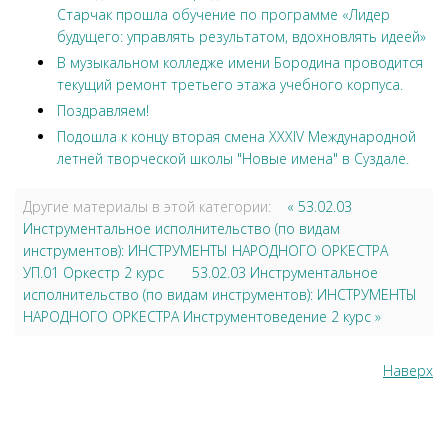
Старчак прошла обучение по программе «Лидер
будущего: управлять результатом, вдохновлять идеей»
В музыкальном колледже имени Бородина проводится
текущий ремонт третьего этажа учебного корпуса.
Поздравляем!
Подошла к концу вторая смена XXXIV Международной
летней творческой школы "Новые имена" в Суздале.
Другие материалы в этой категории:
« 53.02.03
Инструментальное исполнительство (по видам
инструментов): ИНСТРУМЕНТЫ НАРОДНОГО ОРКЕСТРА
УП.01 Оркестр 2 курс
53.02.03 Инструментальное
исполнительство (по видам инструментов): ИНСТРУМЕНТЫ
НАРОДНОГО ОРКЕСТРА Инструментоведение 2 курс »
Наверх