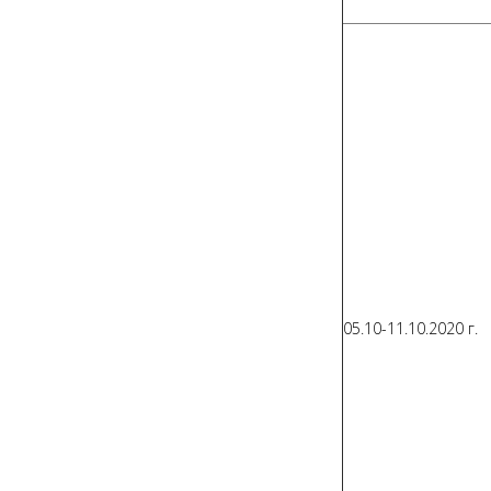
05.10-11.10.2020 г.