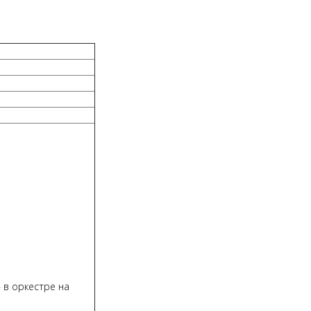
– в оркестре на