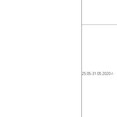
25.05-31.05.2020 г.