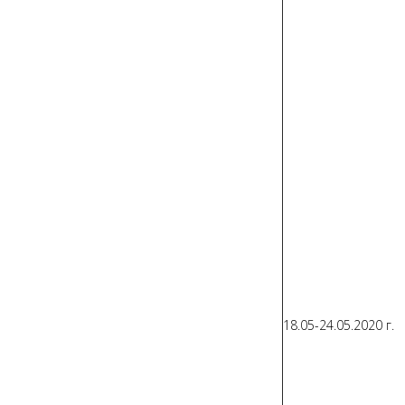
18.05-24.05.2020 г.