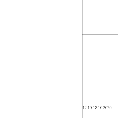
12.10-18.10.2020 г.