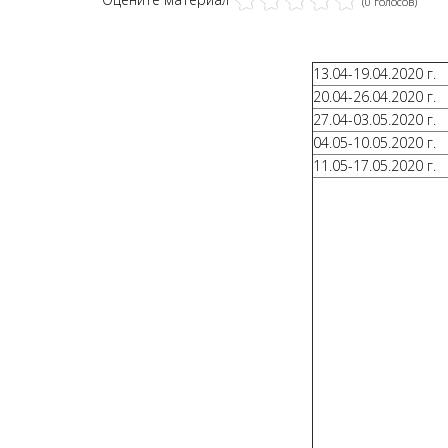
(0 голосов)
13.04-19.04.2020 г.
20.04-26.04.2020 г.
27.04-03.05.2020 г.
04.05-10.05.2020 г.
11.05-17.05.2020 г.