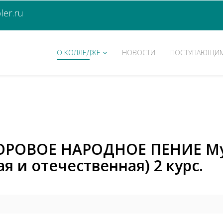
er.ru
О КОЛЛЕДЖЕ
НОВОСТИ
ПОСТУПАЮЩИ
 ХОРОВОЕ НАРОДНОЕ ПЕНИЕ М
я и отечественная) 2 курс.