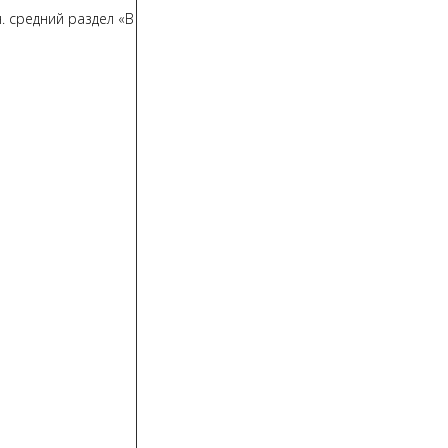
ч. средний раздел «В