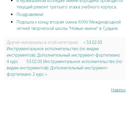
В музыкальном колледже имени Бородина проводится
текущий ремонт третьего этажа учебного корпуса.
Поздравляем!
Подошла к концу вторая смена XXXIV Международной
летней творческой школы "Новые имена" в Суздале.
Другие материалы в этой категории:
« 53.02.03
Инструментальное исполнительство (по видам
инструментов): Дополнительный инструмент-фортепиано
4 курс
53.02.03 Инструментальное исполнительство (по
видам инструментов): Дополнительный инструмент-
фортепиано 2 курс »
Наверх