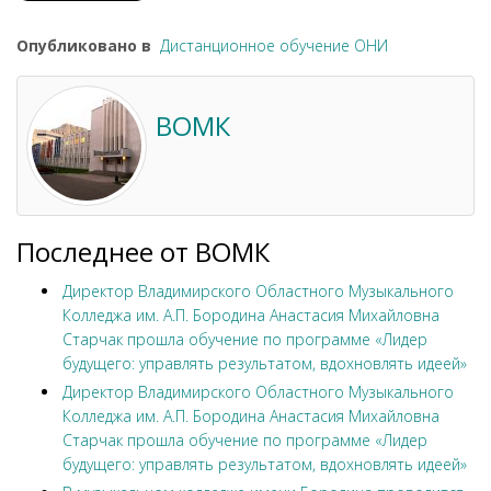
Опубликовано в
Дистанционное обучение ОНИ
ВОМК
Последнее от ВОМК
Директор Владимирского Областного Музыкального
Колледжа им. А.П. Бородина Анастасия Михайловна
Старчак прошла обучение по программе «Лидер
будущего: управлять результатом, вдохновлять идеей»
Директор Владимирского Областного Музыкального
Колледжа им. А.П. Бородина Анастасия Михайловна
Старчак прошла обучение по программе «Лидер
будущего: управлять результатом, вдохновлять идеей»