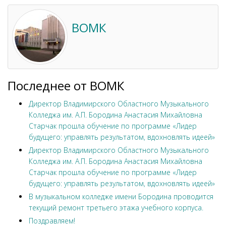
ВОМК
Последнее от ВОМК
Директор Владимирского Областного Музыкального
Колледжа им. А.П. Бородина Анастасия Михайловна
Старчак прошла обучение по программе «Лидер
будущего: управлять результатом, вдохновлять идеей»
Директор Владимирского Областного Музыкального
Колледжа им. А.П. Бородина Анастасия Михайловна
Старчак прошла обучение по программе «Лидер
будущего: управлять результатом, вдохновлять идеей»
В музыкальном колледже имени Бородина проводится
текущий ремонт третьего этажа учебного корпуса.
Поздравляем!