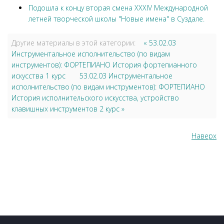
Подошла к концу вторая смена XXXIV Международной
летней творческой школы "Новые имена" в Суздале.
Другие материалы в этой категории:
« 53.02.03
Инструментальное исполнительство (по видам
инструментов): ФОРТЕПИАНО История фортепианного
искусства 1 курс
53.02.03 Инструментальное
исполнительство (по видам инструментов): ФОРТЕПИАНО
История исполнительского искусства, устройство
клавишных инструментов 2 курс »
Наверх