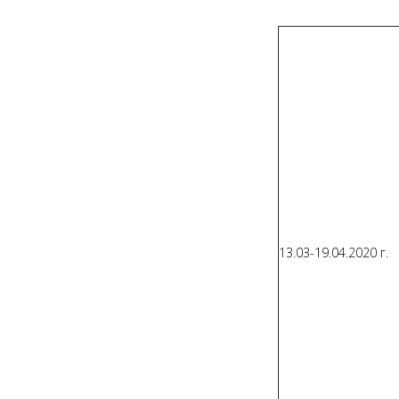
13.03-19.04.2020 г.