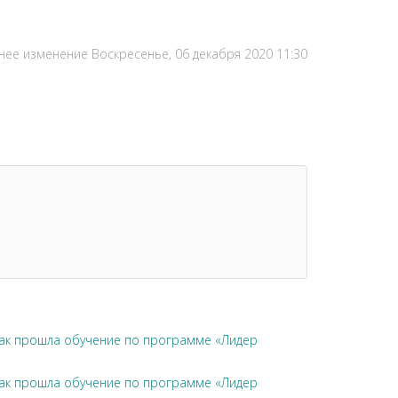
нее изменение Воскресенье, 06 декабря 2020 11:30
чак прошла обучение по программе «Лидер
чак прошла обучение по программе «Лидер