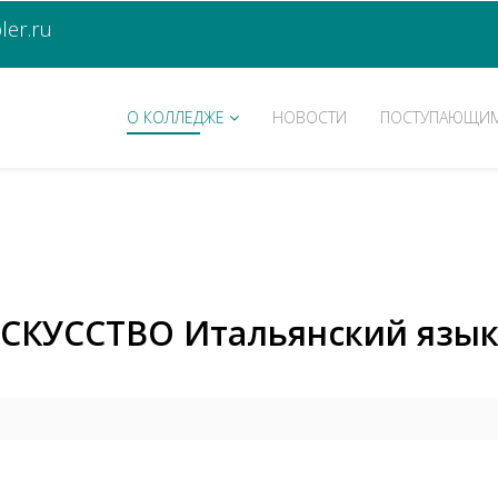
er.ru
О КОЛЛЕДЖЕ
НОВОСТИ
ПОСТУПАЮЩИ
СКУССТВО Итальянский язык 