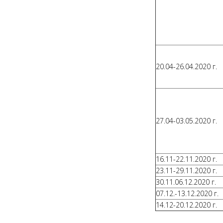
20.04-26.04.2020 г.
27.04-03.05.2020 г.
16.11-22.11.2020 г.
23.11-29.11.2020 г.
30.11.06.12.2020 г.
07.12.-13.12.2020 г.
14.12-20.12.2020 г.