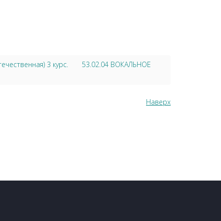
чественная) 3 курс.
53.02.04 ВОКАЛЬНОЕ
Наверх