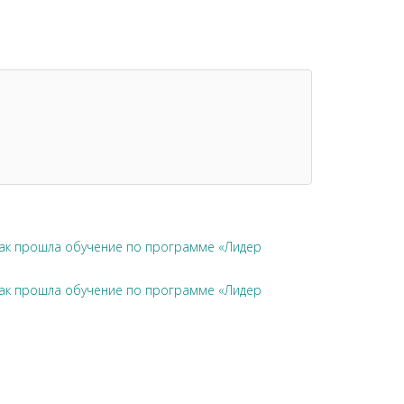
чак прошла обучение по программе «Лидер
чак прошла обучение по программе «Лидер