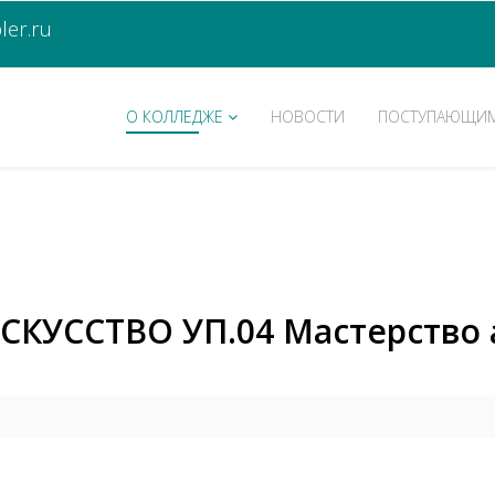
er.ru
О КОЛЛЕДЖЕ
НОВОСТИ
ПОСТУПАЮЩИ
СКУССТВО УП.04 Мастерство а