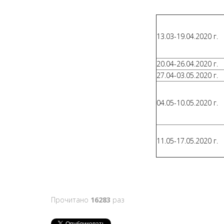
13.03-19.04.2020 г.
20.04-26.04.2020 г.
27.04-03.05.2020 г.
04.05-10.05.2020 г.
11.05-17.05.2020 г.
Прочитано
16283
раз