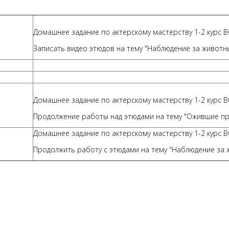
Домашнее задание по актерскому мастерству 1-2 курс ВО
Записать видео этюдов на тему "Наблюдение за животн
Домашнее задание по актерскому мастерству 1-2 курс ВО
Продолжение работы над этюдами на тему "Ожившие п
Домашнее задание по актерскому мастерству 1-2 курс ВО
Продолжить работу с этюдами на тему "Наблюдение за