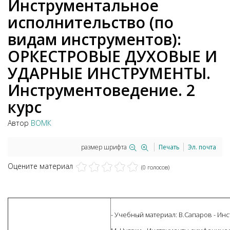
Инструментальное
исполнительство (по
видам инструментов):
ОРКЕСТРОВЫЕ ДУХОВЫЕ И
УДАРНЫЕ ИНСТРУМЕНТЫ.
Инструментоведение. 2
курс
Автор
ВОМК
размер шрифта
Печать
Эл. почта
Оцените материал
(0 голосов)
- Учебный материал: В.Сапаров - Ин