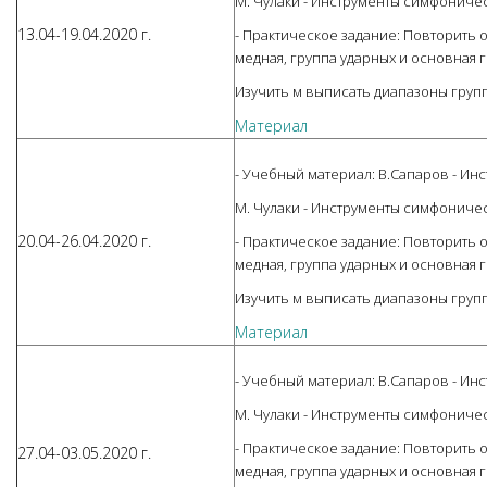
М. Чулаки - Инструменты симфониче
13.04-19.04.2020 г.
- Практическое задание: Повторить
медная, группа ударных и основная г
Изучить м выписать диапазоны груп
Материал
- Учебный материал: В.Сапаров - Ин
М. Чулаки - Инструменты симфониче
20.04-26.04.2020 г.
- Практическое задание: Повторить
медная, группа ударных и основная г
Изучить м выписать диапазоны груп
Материал
- Учебный материал: В.Сапаров - Ин
М. Чулаки - Инструменты симфониче
- Практическое задание: Повторить
27.04-03.05.2020 г.
медная, группа ударных и основная г