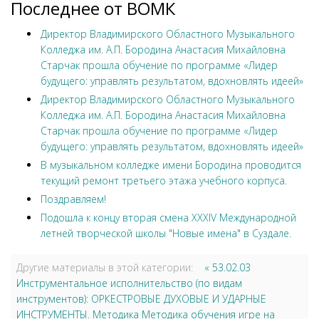
Последнее от ВОМК
Директор Владимирского Областного Музыкального
Колледжа им. А.П. Бородина Анастасия Михайловна
Старчак прошла обучение по программе «Лидер
будущего: управлять результатом, вдохновлять идеей»
Директор Владимирского Областного Музыкального
Колледжа им. А.П. Бородина Анастасия Михайловна
Старчак прошла обучение по программе «Лидер
будущего: управлять результатом, вдохновлять идеей»
В музыкальном колледже имени Бородина проводится
текущий ремонт третьего этажа учебного корпуса.
Поздравляем!
Подошла к концу вторая смена XXXIV Международной
летней творческой школы "Новые имена" в Суздале.
Другие материалы в этой категории:
« 53.02.03
Инструментальное исполнительство (по видам
инструментов): ОРКЕСТРОВЫЕ ДУХОВЫЕ И УДАРНЫЕ
ИНСТРУМЕНТЫ. Методика Методика обучения игре на