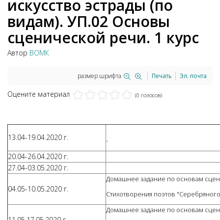
искусство эстрады (по
видам). УП.02 Основы
сценической речи. 1 курс
Автор
ВОМК
размер шрифта
Печать
Эл. почта
Оцените материал
(0 голосов)
13.04-19.04.2020 г.
-
20.04-26.04.2020 г.
27.04-03.05.2020 г.
Домашнее задание по основам сценич
04.05-10.05.2020 г.
Стихотворения поэтов "Серебряного 
Домашнее задание по основам сценич
11.05.17.05.2020 г.