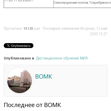
Стихотворения поэтов "Серебряного 
Прочитано
15125
раз
Последнее изменение Вторник, 12 мая
2020 15:27
Опубликовано в
Дистанционное обучение МИЭ
ВОМК
Последнее от ВОМК