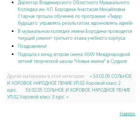
Директор Владимирского Областного Музыкального
Колледжа им. А.П. Бородина Анастасия Михайловна
Старчак прошла обучение по программе «Лидер
будущего: управлять результатом, вдохновлять идеей»
В музыкальном колледже имени Бородина проводится
текущий ремонт третьего этажа учебного корпуса.
Поздравляем!
Подошла к концу вторая смена XXXIV Международной
летней творческой школы "Новые имена" в Суздале.
Другие материалы в этой категории:
« 53.02.05 СОЛЬНОЕ
И ХОРОВОЕ НАРОДНОЕ ПЕНИЕ УП.02 Хоровой класс 2
курс.
53.02.05 СОЛЬНОЕ И ХОРОВОЕ НАРОДНОЕ ПЕНИЕ
УП.02 Хоровой класс 3 курс. »
Наверх