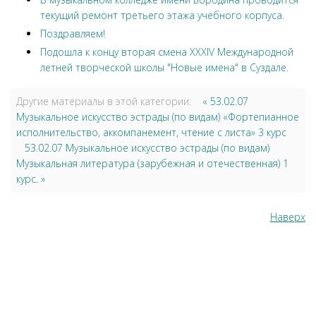
текущий ремонт третьего этажа учебного корпуса.
Поздравляем!
Подошла к концу вторая смена XXXIV Международной
летней творческой школы "Новые имена" в Суздале.
Другие материалы в этой категории:
« 53.02.07
Музыкальное искусство эстрады (по видам) «Фортепианное
исполнительство, аккомпанемент, чтение с листа» 3 курс
53.02.07 Музыкальное искусство эстрады (по видам)
Музыкальная литература (зарубежная и отечественная) 1
курс. »
Наверх