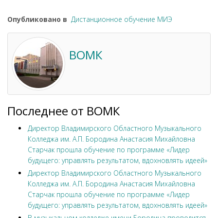
Опубликовано в
Дистанционное обучение МИЭ
ВОМК
Последнее от ВОМК
Директор Владимирского Областного Музыкального
Колледжа им. А.П. Бородина Анастасия Михайловна
Старчак прошла обучение по программе «Лидер
будущего: управлять результатом, вдохновлять идеей»
Директор Владимирского Областного Музыкального
Колледжа им. А.П. Бородина Анастасия Михайловна
Старчак прошла обучение по программе «Лидер
будущего: управлять результатом, вдохновлять идеей»
В музыкальном колледже имени Бородина проводится