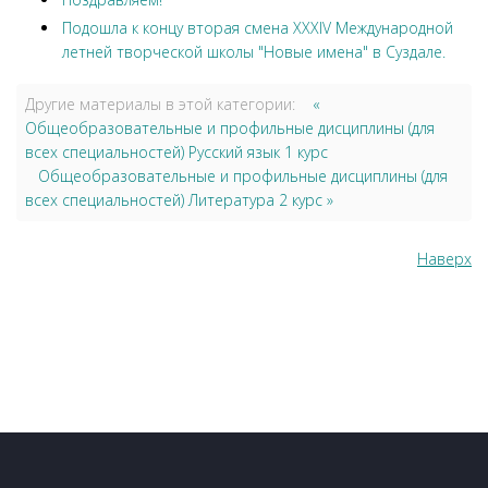
Подошла к концу вторая смена XXXIV Международной
летней творческой школы "Новые имена" в Суздале.
Другие материалы в этой категории:
«
Общеобразовательные и профильные дисциплины (для
всех специальностей) Русский язык 1 курс
Общеобразовательные и профильные дисциплины (для
всех специальностей) Литература 2 курс »
Наверх