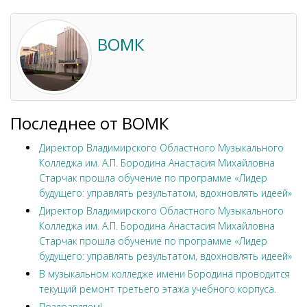
ВОМК
Последнее от ВОМК
Директор Владимирского Областного Музыкального
Колледжа им. А.П. Бородина Анастасия Михайловна
Старчак прошла обучение по программе «Лидер
будущего: управлять результатом, вдохновлять идеей»
Директор Владимирского Областного Музыкального
Колледжа им. А.П. Бородина Анастасия Михайловна
Старчак прошла обучение по программе «Лидер
будущего: управлять результатом, вдохновлять идеей»
В музыкальном колледже имени Бородина проводится
текущий ремонт третьего этажа учебного корпуса.
Поздравляем!