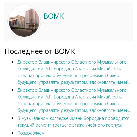
ВОМК
Последнее от ВОМК
Директор Владимирского Областного Музыкального
Колледжа им. А.П. Бородина Анастасия Михайловна
Старчак прошла обучение по программе «Лидер
будущего: управлять результатом, вдохновлять идеей»
Директор Владимирского Областного Музыкального
Колледжа им. А.П. Бородина Анастасия Михайловна
Старчак прошла обучение по программе «Лидер
будущего: управлять результатом, вдохновлять идеей»
В музыкальном колледже имени Бородина проводится
текущий ремонт третьего этажа учебного корпуса.
Поздравляем!