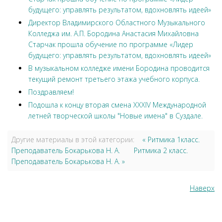
будущего: управлять результатом, вдохновлять идеей»
Директор Владимирского Областного Музыкального
Колледжа им. А.П. Бородина Анастасия Михайловна
Старчак прошла обучение по программе «Лидер
будущего: управлять результатом, вдохновлять идеей»
В музыкальном колледже имени Бородина проводится
текущий ремонт третьего этажа учебного корпуса.
Поздравляем!
Подошла к концу вторая смена XXXIV Международной
летней творческой школы "Новые имена" в Суздале.
Другие материалы в этой категории:
« Ритмика 1класс.
Преподаватель Бокарькова Н. А.
Ритмика 2 класс.
Преподаватель Бокарькова Н. А. »
Наверх