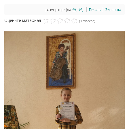
размер шрифта
Печать
Эл. почта
Оцените материал
(0 голосов)