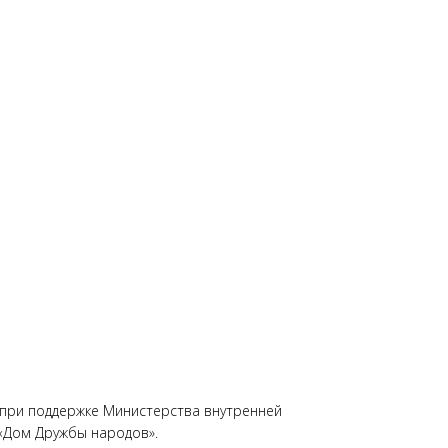
 при поддержке Министерства внутренней
«Дом Дружбы народов».