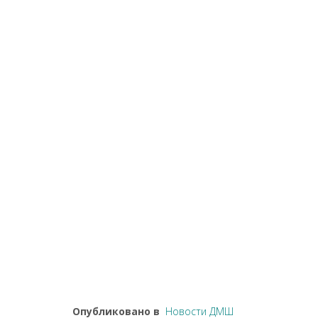
Опубликовано в
Новости ДМШ