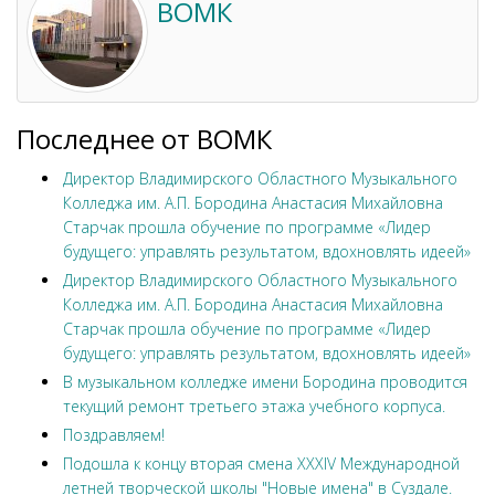
ВОМК
Последнее от ВОМК
Директор Владимирского Областного Музыкального
Колледжа им. А.П. Бородина Анастасия Михайловна
Старчак прошла обучение по программе «Лидер
будущего: управлять результатом, вдохновлять идеей»
Директор Владимирского Областного Музыкального
Колледжа им. А.П. Бородина Анастасия Михайловна
Старчак прошла обучение по программе «Лидер
будущего: управлять результатом, вдохновлять идеей»
В музыкальном колледже имени Бородина проводится
текущий ремонт третьего этажа учебного корпуса.
Поздравляем!
Подошла к концу вторая смена XXXIV Международной
летней творческой школы "Новые имена" в Суздале.