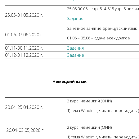
25.05-30.05 – стр. 514-515 упр. 5 пис
25.05-31.05.2020 г.
Задание
Зачетное занятие французский язык
01.06-07.06.2020 г.
01.06 – 05.06 – сдача всех долгов
01.11-30.11.2020 г.
Задания
01.12-31.12.2020 г.
Задание
Немецкий язык
2 курс, немецкий (ОНИ)
20.04-25.04.2020 г.
1) тема Wladimir, читать, переводить 
2 курс, немецкий (ОНИ)
26.04-03.05,2020 г.
1) тема Wladimir, читать, переводить 