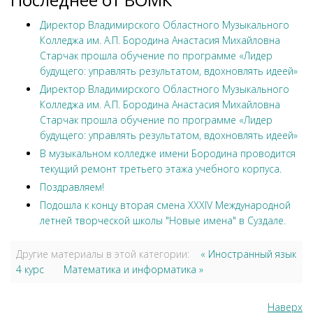
Директор Владимирского Областного Музыкального
Колледжа им. А.П. Бородина Анастасия Михайловна
Старчак прошла обучение по программе «Лидер
будущего: управлять результатом, вдохновлять идеей»
Директор Владимирского Областного Музыкального
Колледжа им. А.П. Бородина Анастасия Михайловна
Старчак прошла обучение по программе «Лидер
будущего: управлять результатом, вдохновлять идеей»
В музыкальном колледже имени Бородина проводится
текущий ремонт третьего этажа учебного корпуса.
Поздравляем!
Подошла к концу вторая смена XXXIV Международной
летней творческой школы "Новые имена" в Суздале.
Другие материалы в этой категории:
« Иностранный язык
4 курс
Математика и информатика »
Наверх