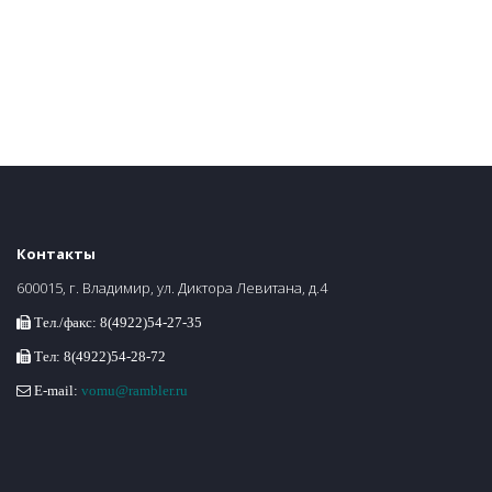
Контакты
600015, г. Владимир, ул. Диктора Левитана, д.4
Тел./факс: 8(4922)54-27-35
Тел: 8(4922)54-28-72
E-mail:
vomu@rambler.ru