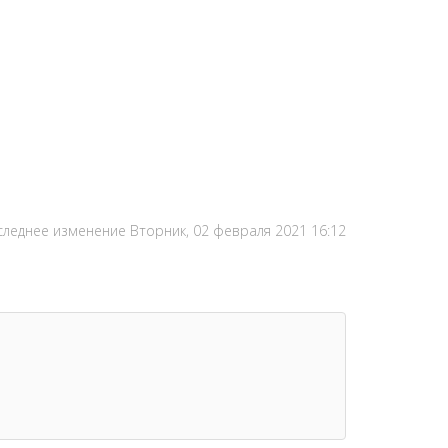
следнее изменение Вторник, 02 февраля 2021 16:12