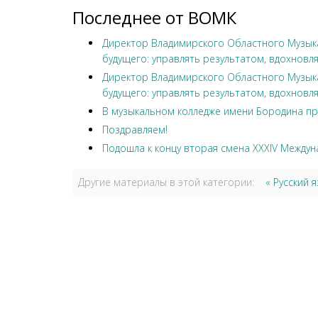
Последнее от ВОМК
Директор Владимирского Областного Музыка
будущего: управлять результатом, вдохновля
Директор Владимирского Областного Музыка
будущего: управлять результатом, вдохновля
В музыкальном колледже имени Бородина пр
Поздравляем!
Подошла к концу вторая смена XXXIV Междун
Другие материалы в этой категории:
« Русский я