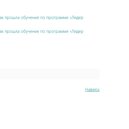
чак прошла обучение по программе «Лидер
чак прошла обучение по программе «Лидер
Наверх