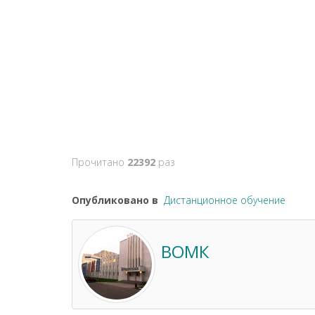
Прочитано
22392
раз
Опубликовано в
Дистанционное обучение
ВОМК