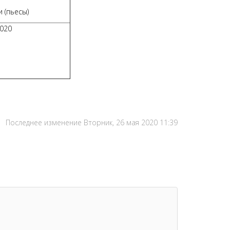
 (пьесы)
2020
Последнее изменение Вторник, 26 мая 2020 11:39