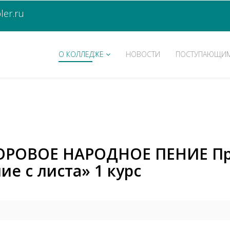
er.ru
О КОЛЛЕДЖЕ
НОВОСТИ
ПОСТУПАЮЩИ
ХОРОВОЕ НАРОДНОЕ ПЕНИЕ Пр
е с листа» 1 курс