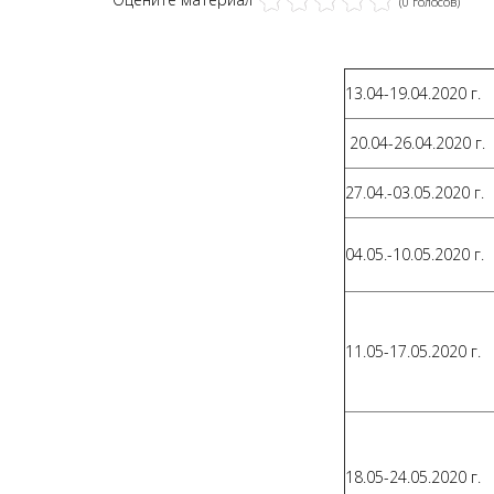
(0 голосов)
13.04-19.04.2020 г.
20.04-26.04.2020 г.
27.04.-03.05.2020 г.
04.05.-10.05.2020 г.
11.05-17.05.2020 г.
18.05-24.05.2020 г.