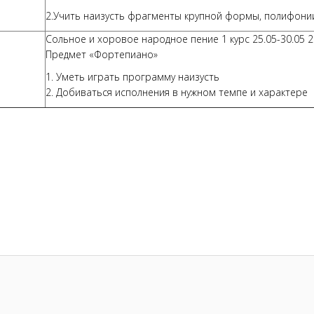
2.Учить наизусть фрагменты крупной формы, полифонии
Сольное и хоровое народное пение 1 курс 25.05-30.05 
Предмет «Фортепиано»
1. Уметь играть программу наизусть
2. Добиваться исполнения в нужном темпе и характере