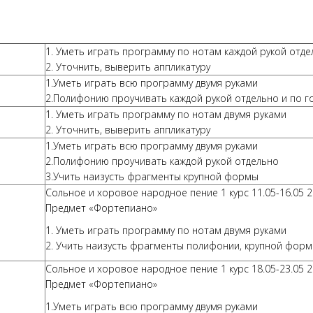
1. Уметь играть программу по нотам каждой рукой отде
2. Уточнить, выверить аппликатуру
1.Уметь играть всю программу двумя руками
2.Полифонию проучивать каждой рукой отдельно и по г
1. Уметь играть программу по нотам двумя руками
2. Уточнить, выверить аппликатуру
1.Уметь играть всю программу двумя руками
2.Полифонию проучивать каждой рукой отдельно
3.Учить наизусть фрагменты крупной формы
Сольное и хоровое народное пение 1 курс 11.05-16.05 
Предмет «Фортепиано»
1. Уметь играть программу по нотам двумя руками
2. Учить наизусть фрагменты полифонии, крупной форм
Сольное и хоровое народное пение 1 курс 18.05-23.05 
Предмет «Фортепиано»
1.Уметь играть всю программу двумя руками