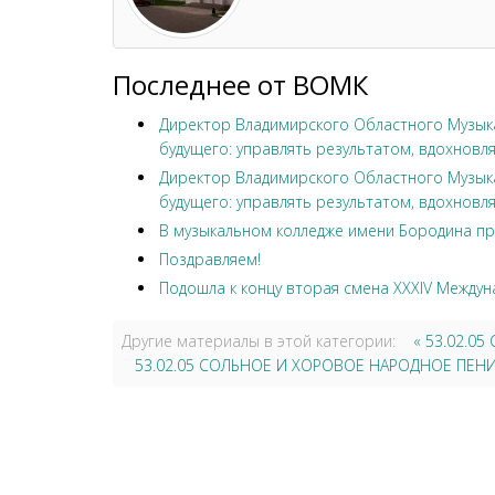
Последнее от ВОМК
Директор Владимирского Областного Музыка
будущего: управлять результатом, вдохновля
Директор Владимирского Областного Музыка
будущего: управлять результатом, вдохновля
В музыкальном колледже имени Бородина пр
Поздравляем!
Подошла к концу вторая смена XXXIV Междун
Другие материалы в этой категории:
« 53.02.0
53.02.05 СОЛЬНОЕ И ХОРОВОЕ НАРОДНОЕ ПЕНИЕ 