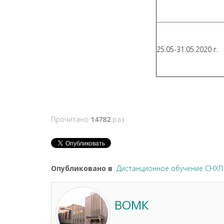
25.05-31.05.2020 г.
Прочитано
14782
раз
Опубликовано в
Дистанционное обучение СНХП
ВОМК