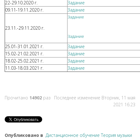
22-29.10.2020 г.
Задание
09.11-19.11.2020 г.
Задание
Задание
23.11.-29.11.2020 г.
Задание
25.01-31.01.2021 г.
Задание
15.02-21.02.2021 г.
Задание
18.02-25.02.2021 г.
Задание
11.03-18.03.2021 г.
Задание
Прочитано
14902
раз
Последнее изменение Вторник, 11 мая
2021 16:23
Опубликовано в
Дистанционное обучение Теория музыки