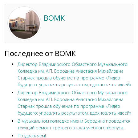
ВОМК
Последнее от ВОМК
Директор Владимирского Областного Музыкального
Колледжа им. А.П. Бородина Анастасия Михайловна
Старчак прошла обучение по программе «Лидер
будущего: управлять результатом, вдохновлять идеей»
Директор Владимирского Областного Музыкального
Колледжа им. А.П. Бородина Анастасия Михайловна
Старчак прошла обучение по программе «Лидер
будущего: управлять результатом, вдохновлять идеей»
В музыкальном колледже имени Бородина проводится
текущий ремонт третьего этажа учебного корпуса.
Поздравляем!