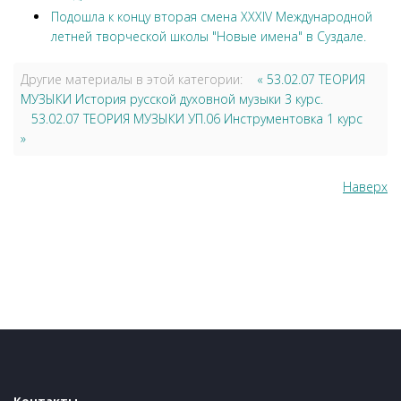
Подошла к концу вторая смена XXXIV Международной
летней творческой школы "Новые имена" в Суздале.
Другие материалы в этой категории:
« 53.02.07 ТЕОРИЯ
МУЗЫКИ История русской духовной музыки 3 курс.
53.02.07 ТЕОРИЯ МУЗЫКИ УП.06 Инструментовка 1 курс
»
Наверх