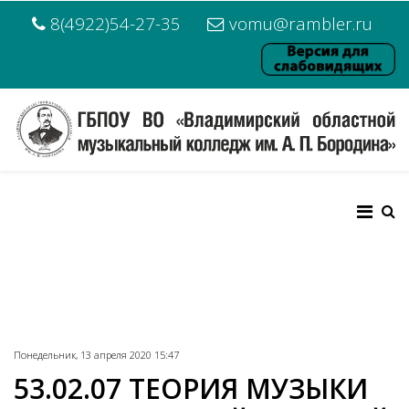
8(4922)54-27-35
vomu@rambler.ru
Понедельник, 13 апреля 2020 15:47
53.02.07 ТЕОРИЯ МУЗЫКИ