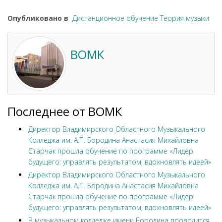
Опубликовано в
Дистанционное обучение Теория музыки
ВОМК
Последнее от ВОМК
Директор Владимирского Областного Музыкального
Колледжа им. А.П. Бородина Анастасия Михайловна
Старчак прошла обучение по программе «Лидер
будущего: управлять результатом, вдохновлять идеей»
Директор Владимирского Областного Музыкального
Колледжа им. А.П. Бородина Анастасия Михайловна
Старчак прошла обучение по программе «Лидер
будущего: управлять результатом, вдохновлять идеей»
В музыкальном колледже имени Бородина проводится