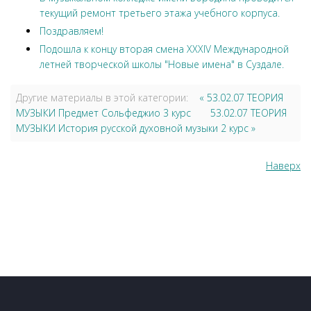
текущий ремонт третьего этажа учебного корпуса.
Поздравляем!
Подошла к концу вторая смена XXXIV Международной
летней творческой школы "Новые имена" в Суздале.
Другие материалы в этой категории:
« 53.02.07 ТЕОРИЯ
МУЗЫКИ Предмет Сольфеджио 3 курс
53.02.07 ТЕОРИЯ
МУЗЫКИ История русской духовной музыки 2 курс »
Наверх