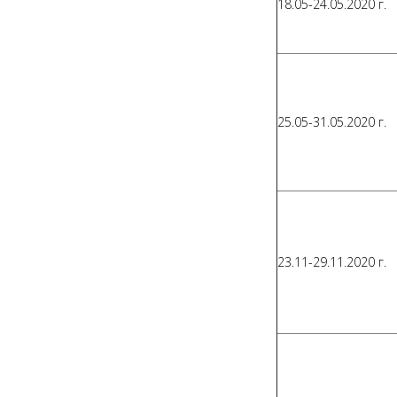
18.05-24.05.2020 г.
25.05-31.05.2020 г.
23.11-29.11.2020 г.