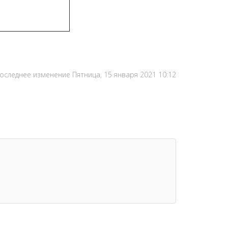
оследнее изменение Пятница, 15 января 2021 10:12