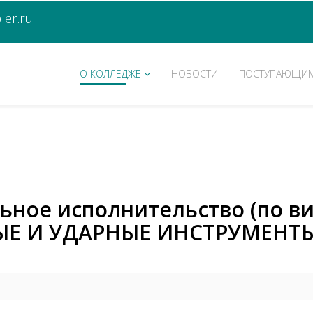
er.ru
О КОЛЛЕДЖЕ
НОВОСТИ
ПОСТУПАЮЩИ
льное исполнительство (по в
Е И УДАРНЫЕ ИНСТРУМЕНТЫ. 