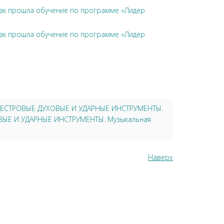
чак прошла обучение по программе «Лидер
чак прошла обучение по программе «Лидер
 ОРКЕСТРОВЫЕ ДУХОВЫЕ И УДАРНЫЕ ИНСТРУМЕНТЫ.
ХОВЫЕ И УДАРНЫЕ ИНСТРУМЕНТЫ. Музыкальная
Наверх