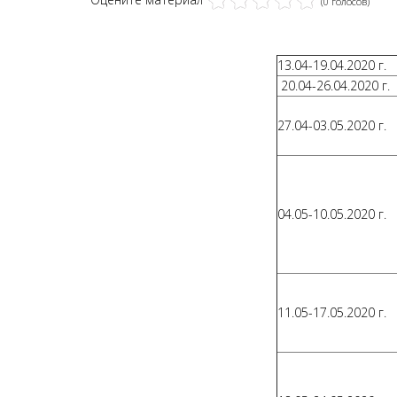
(0 голосов)
13.04-19.04.2020 г.
20.04-26.04.2020 г.
27.04-03.05.2020 г.
04.05-10.05.2020 г.
11.05-17.05.2020 г.