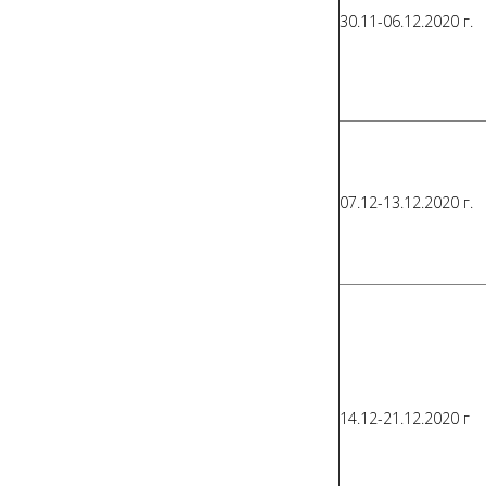
30.11-06.12.2020 г.
07.12-13.12.2020 г.
14.12-21.12.2020 г