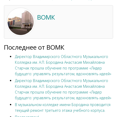
ВОМК
Последнее от ВОМК
Директор Владимирского Областного Музыкального
Колледжа им. А.П. Бородина Анастасия Михайловна
Старчак прошла обучение по программе «Лидер
будущего: управлять результатом, вдохновлять идеей»
Директор Владимирского Областного Музыкального
Колледжа им. А.П. Бородина Анастасия Михайловна
Старчак прошла обучение по программе «Лидер
будущего: управлять результатом, вдохновлять идеей»
В музыкальном колледже имени Бородина проводится
текущий ремонт третьего этажа учебного корпуса.