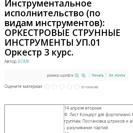
Инструментальное
исполнительство (по
видам инструментов):
ОРКЕСТРОВЫЕ СТРУННЫЕ
ИНСТРУМЕНТЫ УП.01
Оркестр 3 курс.
Автор
ВОМК
размер шрифта
Печать
Эл. почта
Оцените материал
(0 голосов)
14 апреля вторник:
Ф. Лист Концерт для фортепиано 
группам. Постановка штрихов и а
- разучивание партий.