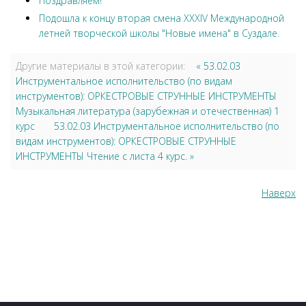
Поздравляем!
Подошла к концу вторая смена XXXIV Международной
летней творческой школы "Новые имена" в Суздале.
Другие материалы в этой категории:
« 53.02.03
Инструментальное исполнительство (по видам
инструментов): ОРКЕСТРОВЫЕ СТРУННЫЕ ИНСТРУМЕНТЫ
Музыкальная литература (зарубежная и отечественная) 1
курс
53.02.03 Инструментальное исполнительство (по
видам инструментов): ОРКЕСТРОВЫЕ СТРУННЫЕ
ИНСТРУМЕНТЫ Чтение с листа 4 курс. »
Наверх