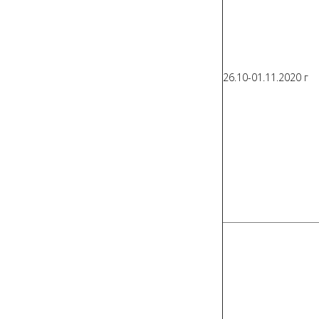
26.10-01.11.2020 г