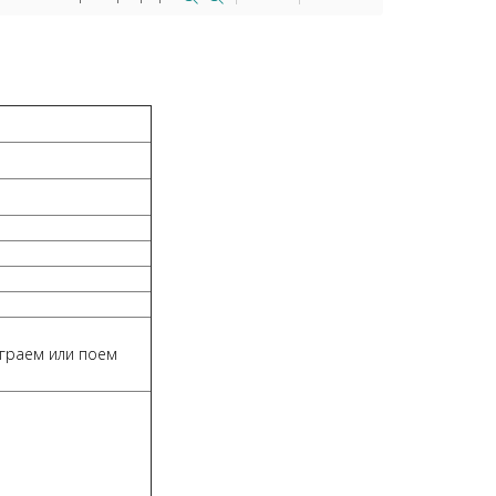
играем или поем