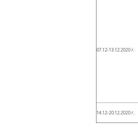
07.12-13.12.2020 г.
14.12-20.12.2020 г.