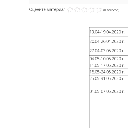
Оцените материал
(0 голосов)
13.04-19.04.2020 г.
20.04-26.04.2020 г.
27.04-03.05.2020 г.
04.05-10.05.2020 г.
11.05-17.05.2020 г.
18.05-24.05.2020 г.
25.05-31.05.2020 г.
01.05-07.05.2020 г.