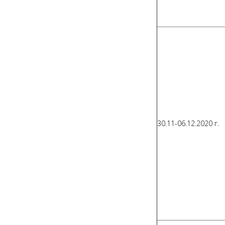
30.11-06.12.2020 г.