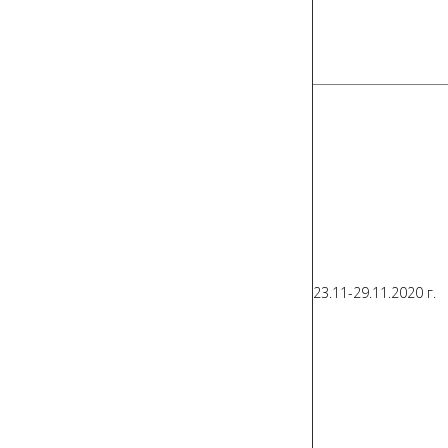
23.11-29.11.2020 г.