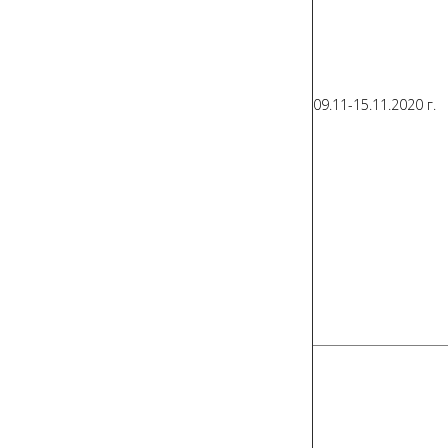
09.11-15.11.2020 г.