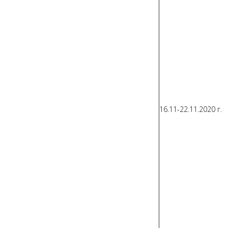
16.11-22.11.2020 г.