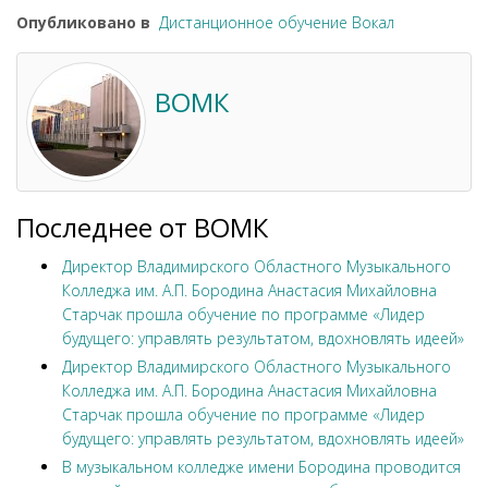
Опубликовано в
Дистанционное обучение Вокал
ВОМК
Последнее от ВОМК
Директор Владимирского Областного Музыкального
Колледжа им. А.П. Бородина Анастасия Михайловна
Старчак прошла обучение по программе «Лидер
будущего: управлять результатом, вдохновлять идеей»
Директор Владимирского Областного Музыкального
Колледжа им. А.П. Бородина Анастасия Михайловна
Старчак прошла обучение по программе «Лидер
будущего: управлять результатом, вдохновлять идеей»
В музыкальном колледже имени Бородина проводится