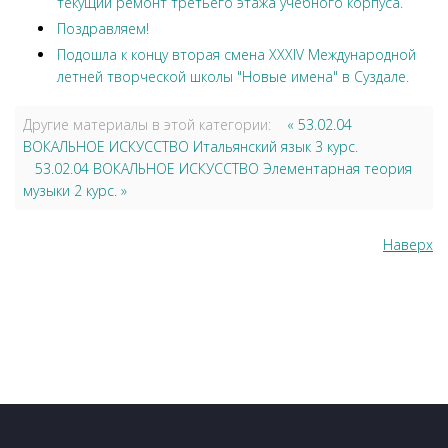
текущий ремонт третьего этажа учебного корпуса.
Поздравляем!
Подошла к концу вторая смена XXXIV Международной
летней творческой школы "Новые имена" в Суздале.
Другие материалы в этой категории:
« 53.02.04
ВОКАЛЬНОЕ ИСКУССТВО Итальянский язык 3 курс.
53.02.04 ВОКАЛЬНОЕ ИСКУССТВО Элементарная теория
музыки 2 курс. »
Наверх