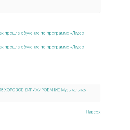
чак прошла обучение по программе «Лидер
чак прошла обучение по программе «Лидер
.06 ХОРОВОЕ ДИРИЖИРОВАНИЕ Музыкальная
Наверх