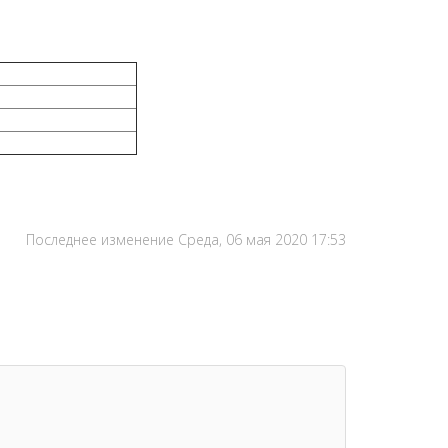
Последнее изменение Среда, 06 мая 2020 17:53