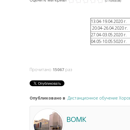
(0 голосов)
13.04-19.04.2020 г.
20.04-26.04.2020 г.
27.04-03.05.2020 г.
04.05-10.05.5020 г.
Прочитано
15067
раз
Опубликовано в
Дистанционное обучение Хоро
ВОМК