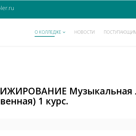
er.ru
О КОЛЛЕДЖЕ
НОВОСТИ
ПОСТУПАЮЩИ
РИЖИРОВАНИЕ Музыкальная 
венная) 1 курс.