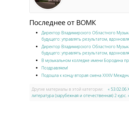
Последнее от ВОМК
Директор Владимирского Областного Музыка
будущего: управлять результатом, вдохновля
Директор Владимирского Областного Музыка
будущего: управлять результатом, вдохновля
В музыкальном колледже имени Бородина пр
Поздравляем!
Подошла к концу вторая смена XXXIV Междун
Другие материалы в этой категории:
« 53.02.0
литература (зарубежная и отечественная) 2 курс. 