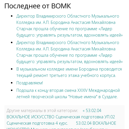
Последнее от ВОМК
Директор Владимирского Областного Музыкального
Колледжа им. А.П. Бородина Анастасия Михайловна
Старчак прошла обучение по программе «Лидер
будущего: управлять результатом, вдохновлять идеей»
Директор Владимирского Областного Музыкального
Колледжа им. А.П. Бородина Анастасия Михайловна
Старчак прошла обучение по программе «Лидер
будущего: управлять результатом, вдохновлять идеей»
В музыкальном колледже имени Бородина проводится
текущий ремонт третьего этажа учебного корпуса.
Поздравляем!
Подошла к концу вторая смена XXXIV Международной
летней творческой школы "Новые имена" в Суздале.
Другие материалы в этой категории:
« 53.02.04
ВОКАЛЬНОЕ ИСКУССТВО Сценическая подготовка УП.02
Сценическая подготовка 4 курс.
53.02.04 ВОКАЛЬНОЕ