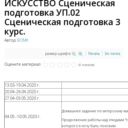
ИСКУССТВО Сценическая
подготовка УП.02
Сценическая подготовка 3
курс.
Автор
ВОМК
размер шрифта
Печать
Эл. почта
Оцените материал
(0 голосов)
13.03-19.04.2020 г.
20.04-26.04.2020 г.
27.04-03.05.2020 г.
Домашнее задание по актерскому маст
04.05.-10.05.2020 г.
Продолжение работы над этюдами "Н
которого я хочу быть похожим