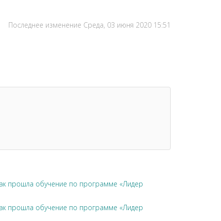
Последнее изменение Среда, 03 июня 2020 15:51
чак прошла обучение по программе «Лидер
чак прошла обучение по программе «Лидер