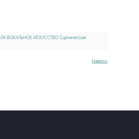
2.04 ВОКАЛЬНОЕ ИСКУССТВО Сценическая
Наверх