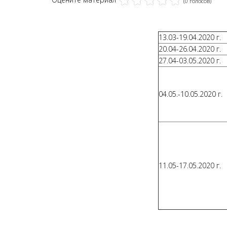
(0 голосов)
13.03-19.04.2020 г.
20.04-26.04.2020 г.
27.04-03.05.2020 г.
04.05.-10.05.2020 г.
11.05-17.05.2020 г.