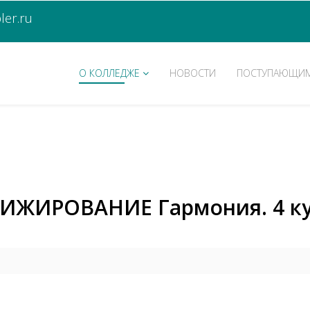
er.ru
О КОЛЛЕДЖЕ
НОВОСТИ
ПОСТУПАЮЩИ
РИЖИРОВАНИЕ Гармония. 4 ку