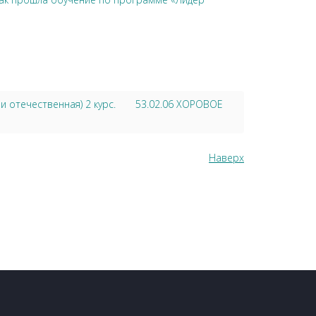
отечественная) 2 курс.
53.02.06 ХОРОВОЕ
Наверх