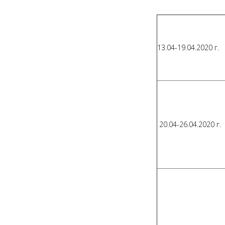
13.04-19.04.2020 г.
20.04-26.04.2020 г.